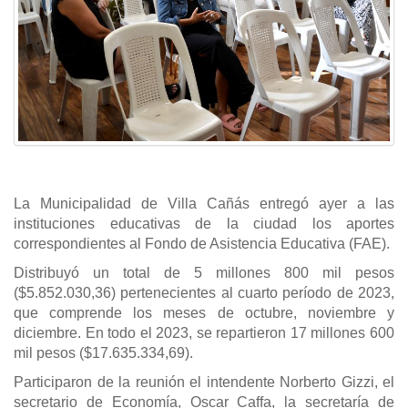
La Municipalidad de Villa Cañás entregó ayer a las
instituciones educativas de la ciudad los aportes
correspondientes al Fondo de Asistencia Educativa (FAE).
Distribuyó un total de 5 millones 800 mil pesos
($5.852.030,36) pertenecientes al cuarto período de 2023,
que comprende los meses de octubre, noviembre y
diciembre.
En todo el 2023, se repartieron 17 millones 600
mil pesos ($17.635.334,69).
Participaron de la reunión el intendente Norberto Gizzi, el
secretario de Economía, Oscar Caffa, la secretaría de