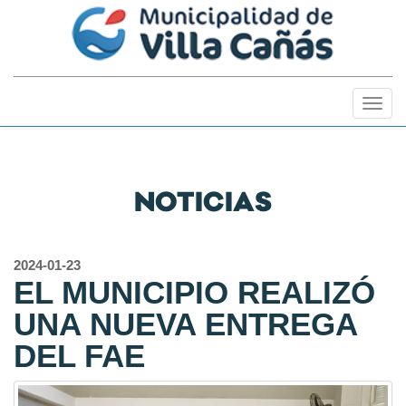
Togg
navig
NOTICIAS
2024-01-23
EL MUNICIPIO REALIZÓ
UNA NUEVA ENTREGA
DEL FAE