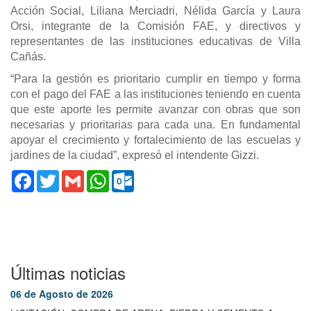
Acción Social, Liliana Merciadri, Nélida García y Laura
Orsi, integrante de la Comisión FAE, y directivos y
representantes de las instituciones educativas de Villa
Cañás.
“Para la gestión es prioritario cumplir en tiempo y forma
con el pago del FAE a las instituciones teniendo en cuenta
que este aporte les permite avanzar con obras que son
necesarias y prioritarias para cada una.
En fundamental
apoyar el crecimiento y fortalecimiento de las escuelas y
jardines de la ciudad”, expresó el intendente Gizzi.
Facebook
Twitter
Gmail
WhatsApp
Outlook.com
Últimas noticias
06 de Agosto de 2026