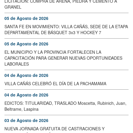
LICITACIÓN: COMPRA DE ARENA, PIEDRA Y CEMENTO A
GRANEL
05 de Agosto de 2026
SANTA FE EN MOVIMIENTO: VILLA CAÑÁS, SEDE DE LA ETAPA
DEPARTAMENTAL DE BÁSQUET 3x3 Y HOCKEY 7
05 de Agosto de 2026
EL MUNICIPIO Y LA PROVINCIA FORTALECEN LA
CAPACITACIÓN PARA GENERAR NUEVAS OPORTUNIDADES
LABORALES
04 de Agosto de 2026
VILLA CAÑÁS CELEBRÓ EL DÍA DE LA PACHAMAMA
04 de Agosto de 2026
EDICTOS: TITULARIDAD, TRASLADO Moscetta, Rubinich, Juan,
Beltrame, Laspina
03 de Agosto de 2026
NUEVA JORNADA GRATUITA DE CASTRACIONES Y