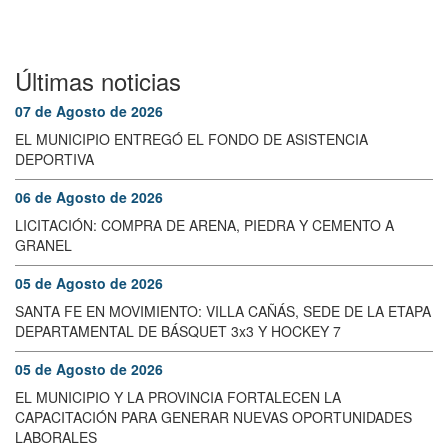
Últimas noticias
07 de Agosto de 2026
EL MUNICIPIO ENTREGÓ EL FONDO DE ASISTENCIA
DEPORTIVA
06 de Agosto de 2026
LICITACIÓN: COMPRA DE ARENA, PIEDRA Y CEMENTO A
GRANEL
05 de Agosto de 2026
SANTA FE EN MOVIMIENTO: VILLA CAÑÁS, SEDE DE LA ETAPA
DEPARTAMENTAL DE BÁSQUET 3x3 Y HOCKEY 7
05 de Agosto de 2026
EL MUNICIPIO Y LA PROVINCIA FORTALECEN LA
CAPACITACIÓN PARA GENERAR NUEVAS OPORTUNIDADES
LABORALES