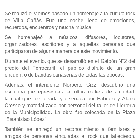
Se realizó el viernes pasado un homenaje a la cultura rock
de Villa Cañás. Fue una noche llena de emociones,
recuerdos, encuentros y mucha música.
Se homenajeó a músicos, difusores, locutores,
organizadores, escritores y a aquellas personas que
participaron de alguna manera de este movimiento.
Durante el evento, que se desarrolló en el Galpón N°2 del
predio del Ferrocarril, el público disfrutó de un gran
encuentro de bandas cañaseñas de todas las épocas.
Además, el intendente Norberto Gizzi descubrió una
escultura que representa a la cultura rockera de la ciudad,
la cual que fue ideada y diseñada por Fabricio y Álano
Orosco y materializada por personal del taller de Herrería
de la Municipalidad. La obra fue colocada en la Plaza
“Estanislao López”.
También se entregó un reconocimiento a familiares y
amigos de personas vinculadas al rock que fallecieron,