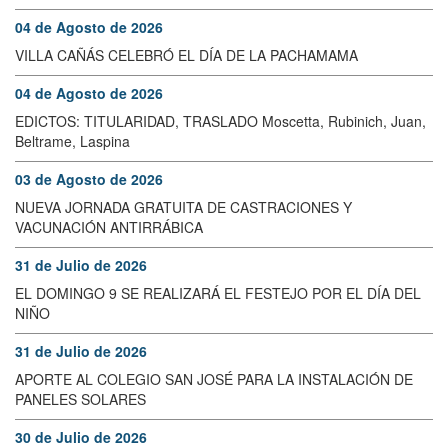
04 de Agosto de 2026
VILLA CAÑÁS CELEBRÓ EL DÍA DE LA PACHAMAMA
04 de Agosto de 2026
EDICTOS: TITULARIDAD, TRASLADO Moscetta, Rubinich, Juan,
Beltrame, Laspina
03 de Agosto de 2026
NUEVA JORNADA GRATUITA DE CASTRACIONES Y
VACUNACIÓN ANTIRRÁBICA
31 de Julio de 2026
EL DOMINGO 9 SE REALIZARÁ EL FESTEJO POR EL DÍA DEL
NIÑO
31 de Julio de 2026
APORTE AL COLEGIO SAN JOSÉ PARA LA INSTALACIÓN DE
PANELES SOLARES
30 de Julio de 2026