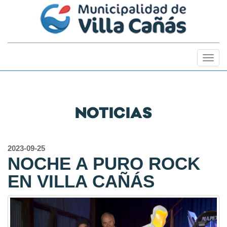
Togg
navig
NOTICIAS
2023-09-25
NOCHE A PURO ROCK
EN VILLA CAÑÁS