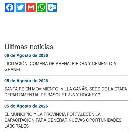
Facebook
Twitter
Gmail
WhatsApp
Outlook.com
Últimas noticias
06 de Agosto de 2026
LICITACIÓN: COMPRA DE ARENA, PIEDRA Y CEMENTO A
GRANEL
05 de Agosto de 2026
SANTA FE EN MOVIMIENTO: VILLA CAÑÁS, SEDE DE LA ETAPA
DEPARTAMENTAL DE BÁSQUET 3x3 Y HOCKEY 7
05 de Agosto de 2026
EL MUNICIPIO Y LA PROVINCIA FORTALECEN LA
CAPACITACIÓN PARA GENERAR NUEVAS OPORTUNIDADES
LABORALES