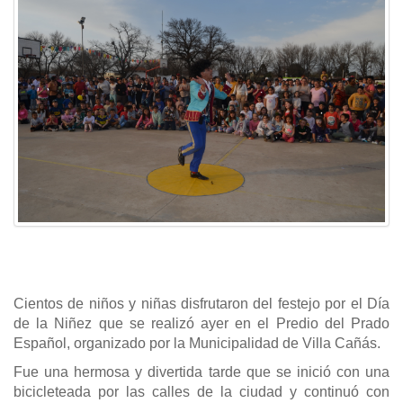
Cientos de niños y niñas disfrutaron del festejo por el Día
de la Niñez que se realizó ayer en el Predio del Prado
Español, organizado por la Municipalidad de Villa Cañás.
Fue una hermosa y divertida tarde que se inició con una
bicicleteada por las calles de la ciudad y continuó con