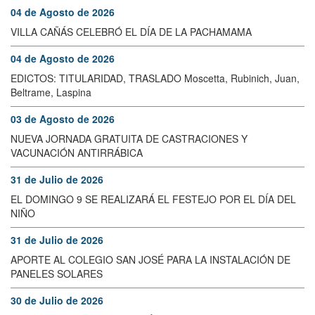
04 de Agosto de 2026
VILLA CAÑÁS CELEBRÓ EL DÍA DE LA PACHAMAMA
04 de Agosto de 2026
EDICTOS: TITULARIDAD, TRASLADO Moscetta, Rubinich, Juan,
Beltrame, Laspina
03 de Agosto de 2026
NUEVA JORNADA GRATUITA DE CASTRACIONES Y
VACUNACIÓN ANTIRRÁBICA
31 de Julio de 2026
EL DOMINGO 9 SE REALIZARÁ EL FESTEJO POR EL DÍA DEL
NIÑO
31 de Julio de 2026
APORTE AL COLEGIO SAN JOSÉ PARA LA INSTALACIÓN DE
PANELES SOLARES
30 de Julio de 2026