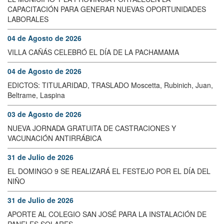
CAPACITACIÓN PARA GENERAR NUEVAS OPORTUNIDADES
LABORALES
04 de Agosto de 2026
VILLA CAÑÁS CELEBRÓ EL DÍA DE LA PACHAMAMA
04 de Agosto de 2026
EDICTOS: TITULARIDAD, TRASLADO Moscetta, Rubinich, Juan,
Beltrame, Laspina
03 de Agosto de 2026
NUEVA JORNADA GRATUITA DE CASTRACIONES Y
VACUNACIÓN ANTIRRÁBICA
31 de Julio de 2026
EL DOMINGO 9 SE REALIZARÁ EL FESTEJO POR EL DÍA DEL
NIÑO
31 de Julio de 2026
APORTE AL COLEGIO SAN JOSÉ PARA LA INSTALACIÓN DE
PANELES SOLARES