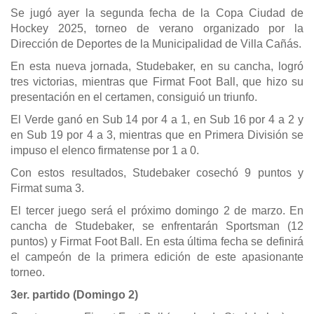
Se jugó ayer la segunda fecha de la Copa Ciudad de
Hockey 2025, torneo de verano organizado por la
Dirección de Deportes de la Municipalidad de Villa Cañás.
En esta nueva jornada, Studebaker, en su cancha, logró
tres victorias, mientras que Firmat Foot Ball, que hizo su
presentación en el certamen, consiguió un triunfo.
El Verde ganó en Sub 14 por 4 a 1, en Sub 16 por 4 a 2 y
en Sub 19 por 4 a 3, mientras que en Primera División se
impuso el elenco firmatense por 1 a 0.
Con estos resultados, Studebaker cosechó 9 puntos y
Firmat suma 3.
El tercer juego será el próximo domingo 2 de marzo. En
cancha de Studebaker, se enfrentarán Sportsman (12
puntos) y Firmat Foot Ball. En esta última fecha se definirá
el campeón de la primera edición de este apasionante
torneo.
3er. partido (Domingo 2)