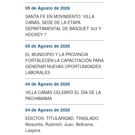
05 de Agosto de 2026
SANTA FE EN MOVIMIENTO: VILLA
CAÑÁS, SEDE DE LA ETAPA
DEPARTAMENTAL DE BÁSQUET 3x3 Y
HOCKEY 7
05 de Agosto de 2026
EL MUNICIPIO Y LA PROVINCIA
FORTALECEN LA CAPACITACIÓN PARA
GENERAR NUEVAS OPORTUNIDADES
LABORALES
04 de Agosto de 2026
VILLA CAÑÁS CELEBRÓ EL DÍA DE LA
PACHAMAMA
04 de Agosto de 2026
EDICTOS: TITULARIDAD, TRASLADO
Moscetta, Rubinich, Juan, Beltrame,
Laspina