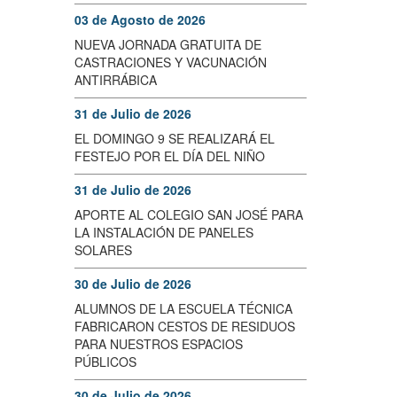
03 de Agosto de 2026
NUEVA JORNADA GRATUITA DE
CASTRACIONES Y VACUNACIÓN
ANTIRRÁBICA
31 de Julio de 2026
EL DOMINGO 9 SE REALIZARÁ EL
FESTEJO POR EL DÍA DEL NIÑO
31 de Julio de 2026
APORTE AL COLEGIO SAN JOSÉ PARA
LA INSTALACIÓN DE PANELES
SOLARES
30 de Julio de 2026
ALUMNOS DE LA ESCUELA TÉCNICA
FABRICARON CESTOS DE RESIDUOS
PARA NUESTROS ESPACIOS
PÚBLICOS
30 de Julio de 2026