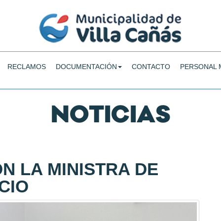
RECLAMOS
DOCUMENTACIÓN
CONTACTO
PERSONAL 
NOTICIAS
ON LA MINISTRA DE
NCIO