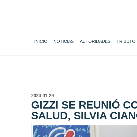
INICIO
NOTICIAS
AUTORIDADES
TRIBUTO
2024-01-29
GIZZI SE REUNIÓ C
SALUD, SILVIA CIA