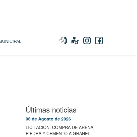
MUNICIPAL
Últimas noticias
06 de Agosto de 2026
LICITACIÓN: COMPRA DE ARENA,
PIEDRA Y CEMENTO A GRANEL