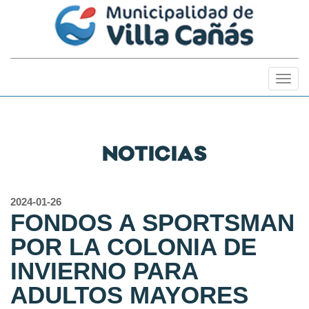
Togg
navig
NOTICIAS
2024-01-26
FONDOS A SPORTSMAN
POR LA COLONIA DE
INVIERNO PARA
ADULTOS MAYORES