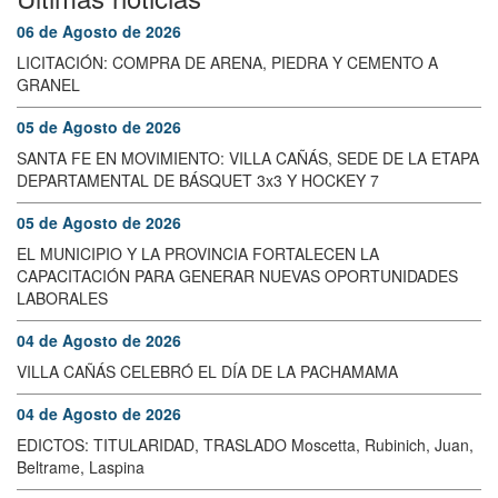
06 de Agosto de 2026
LICITACIÓN: COMPRA DE ARENA, PIEDRA Y CEMENTO A
GRANEL
05 de Agosto de 2026
SANTA FE EN MOVIMIENTO: VILLA CAÑÁS, SEDE DE LA ETAPA
DEPARTAMENTAL DE BÁSQUET 3x3 Y HOCKEY 7
05 de Agosto de 2026
EL MUNICIPIO Y LA PROVINCIA FORTALECEN LA
CAPACITACIÓN PARA GENERAR NUEVAS OPORTUNIDADES
LABORALES
04 de Agosto de 2026
VILLA CAÑÁS CELEBRÓ EL DÍA DE LA PACHAMAMA
04 de Agosto de 2026
EDICTOS: TITULARIDAD, TRASLADO Moscetta, Rubinich, Juan,
Beltrame, Laspina