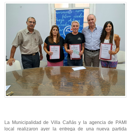
La Municipalidad de Villa Cañás y la agencia de PAMI
local realizaron ayer la entrega de una nueva partida