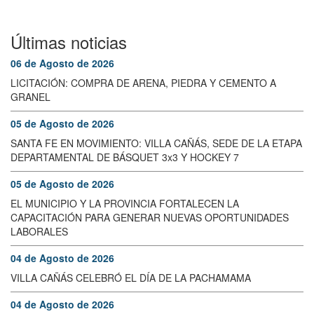
Últimas noticias
06 de Agosto de 2026
LICITACIÓN: COMPRA DE ARENA, PIEDRA Y CEMENTO A
GRANEL
05 de Agosto de 2026
SANTA FE EN MOVIMIENTO: VILLA CAÑÁS, SEDE DE LA ETAPA
DEPARTAMENTAL DE BÁSQUET 3x3 Y HOCKEY 7
05 de Agosto de 2026
EL MUNICIPIO Y LA PROVINCIA FORTALECEN LA
CAPACITACIÓN PARA GENERAR NUEVAS OPORTUNIDADES
LABORALES
04 de Agosto de 2026
VILLA CAÑÁS CELEBRÓ EL DÍA DE LA PACHAMAMA
04 de Agosto de 2026