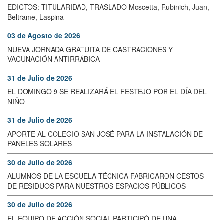
EDICTOS: TITULARIDAD, TRASLADO Moscetta, Rubinich, Juan,
Beltrame, Laspina
03 de Agosto de 2026
NUEVA JORNADA GRATUITA DE CASTRACIONES Y
VACUNACIÓN ANTIRRÁBICA
31 de Julio de 2026
EL DOMINGO 9 SE REALIZARÁ EL FESTEJO POR EL DÍA DEL
NIÑO
31 de Julio de 2026
APORTE AL COLEGIO SAN JOSÉ PARA LA INSTALACIÓN DE
PANELES SOLARES
30 de Julio de 2026
ALUMNOS DE LA ESCUELA TÉCNICA FABRICARON CESTOS
DE RESIDUOS PARA NUESTROS ESPACIOS PÚBLICOS
30 de Julio de 2026
EL EQUIPO DE ACCIÓN SOCIAL PARTICIPÓ DE UNA