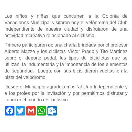
Los niños y niñas que concurren a la Colonia de
Vacaciones Municipal visitaron hoy el velódromo del Club
Independiente de nuestra ciudad y disfrutaron de una
actividad recreativa relacionado al ciclismo.
Primero participaron de una charla brindada por el profesor
Alberto Mazza y los ciclistas Víctor Prado y Tito Martínez
sobre el deporte pedal, los tipos de bicicletas que se
utilizan, la indumentaria y la importancia de los elementos
de seguridad. Luego, con sus bicis dieron vueltas en la
pista del velódromo.
Desde el Municipio agradecemos “al club Independiente y
a los profes por la invitación y por permitirnos disfrutar y
conocer el mundo del ciclismo”.
Facebook
Twitter
Gmail
WhatsApp
Outlook.com