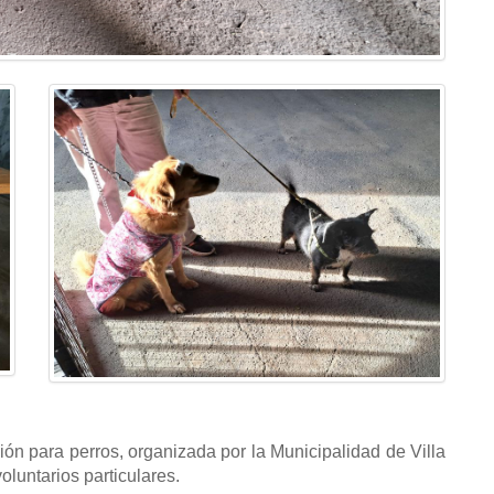
ión para perros, organizada por la Municipalidad de Villa
oluntarios particulares.