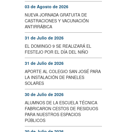
03 de Agosto de 2026
NUEVA JORNADA GRATUITA DE
CASTRACIONES Y VACUNACIÓN
ANTIRRÁBICA
31 de Julio de 2026
EL DOMINGO 9 SE REALIZARÁ EL
FESTEJO POR EL DÍA DEL NIÑO
31 de Julio de 2026
APORTE AL COLEGIO SAN JOSÉ PARA
LA INSTALACIÓN DE PANELES
SOLARES
30 de Julio de 2026
ALUMNOS DE LA ESCUELA TÉCNICA
FABRICARON CESTOS DE RESIDUOS
PARA NUESTROS ESPACIOS
PÚBLICOS
30 de Julio de 2026