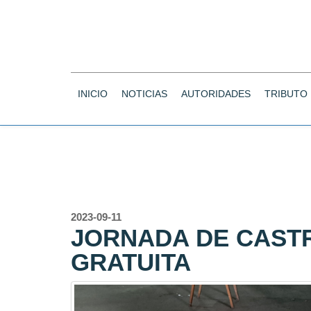
INICIO
NOTICIAS
AUTORIDADES
TRIBUTO
2023-09-11
JORNADA DE CAST
GRATUITA