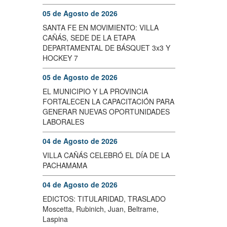
05 de Agosto de 2026
SANTA FE EN MOVIMIENTO: VILLA
CAÑÁS, SEDE DE LA ETAPA
DEPARTAMENTAL DE BÁSQUET 3x3 Y
HOCKEY 7
05 de Agosto de 2026
EL MUNICIPIO Y LA PROVINCIA
FORTALECEN LA CAPACITACIÓN PARA
GENERAR NUEVAS OPORTUNIDADES
LABORALES
04 de Agosto de 2026
VILLA CAÑÁS CELEBRÓ EL DÍA DE LA
PACHAMAMA
04 de Agosto de 2026
EDICTOS: TITULARIDAD, TRASLADO
Moscetta, Rubinich, Juan, Beltrame,
Laspina