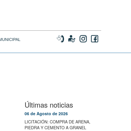
MUNICIPAL
Últimas noticias
06 de Agosto de 2026
LICITACIÓN: COMPRA DE ARENA,
PIEDRA Y CEMENTO A GRANEL