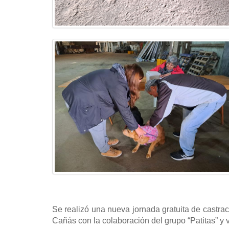
Se realizó una nueva jornada gratuita de castrac
Cañás con la colaboración del grupo “Patitas” y v