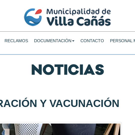
RECLAMOS
DOCUMENTACIÓN
CONTACTO
PERSONAL 
NOTICIAS
RACIÓN Y VACUNACIÓN