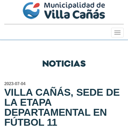
Togg
navig
NOTICIAS
2023-07-04
VILLA CAÑÁS, SEDE DE
LA ETAPA
DEPARTAMENTAL EN
FÚTBOL 11