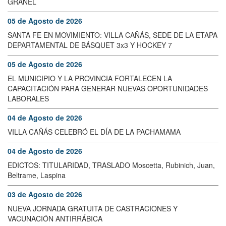
GRANEL
05 de Agosto de 2026
SANTA FE EN MOVIMIENTO: VILLA CAÑÁS, SEDE DE LA ETAPA
DEPARTAMENTAL DE BÁSQUET 3x3 Y HOCKEY 7
05 de Agosto de 2026
EL MUNICIPIO Y LA PROVINCIA FORTALECEN LA
CAPACITACIÓN PARA GENERAR NUEVAS OPORTUNIDADES
LABORALES
04 de Agosto de 2026
VILLA CAÑÁS CELEBRÓ EL DÍA DE LA PACHAMAMA
04 de Agosto de 2026
EDICTOS: TITULARIDAD, TRASLADO Moscetta, Rubinich, Juan,
Beltrame, Laspina
03 de Agosto de 2026
NUEVA JORNADA GRATUITA DE CASTRACIONES Y
VACUNACIÓN ANTIRRÁBICA