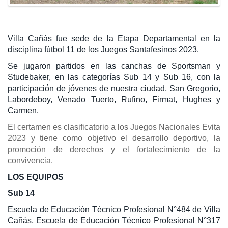
Villa Cañás fue sede de la Etapa Departamental en la
disciplina fútbol 11 de los Juegos Santafesinos 2023.
Se jugaron partidos en las canchas de Sportsman y
Studebaker, en las categorías Sub 14 y Sub 16, con la
participación de jóvenes de nuestra ciudad, San Gregorio,
Labordeboy, Venado Tuerto, Rufino, Firmat, Hughes y
Carmen.
El certamen es clasificatorio a los Juegos Nacionales Evita
2023 y tiene como objetivo el desarrollo deportivo, la
promoción de derechos y el fortalecimiento de la
convivencia.
LOS EQUIPOS
Sub 14
Escuela de Educación Técnico Profesional N°484 de Villa
Cañás, Escuela de Educación Técnico Profesional N°317